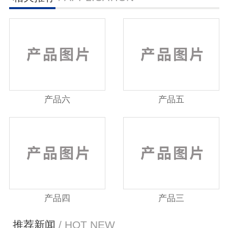
产品六
产品五
产品四
产品三
推荐新闻
/ HOT NEW