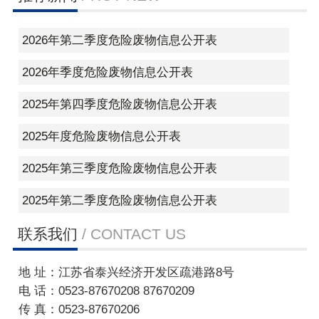
2026年第二季度危险废物信息公开表
2026年季度危险废物信息公开表
2025年第四季度危险废物信息公开表
2025年度危险废物信息公开表
2025年第三季度危险废物信息公开表
2025年第二季度危险废物信息公开表
联系我们
/ CONTACT US
地 址：江苏省泰兴经济开发区疏港路8号
电 话：0523-87670208 87670209
传 真：0523-87670206